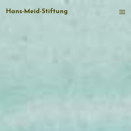
Hans-Meid-Stiftung