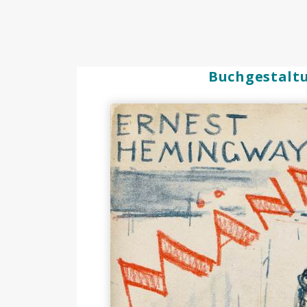
Buchgestalt