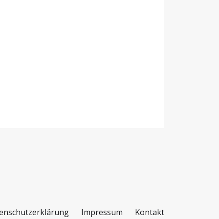
enschutzerklärung
Impressum
Kontakt