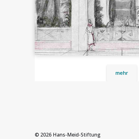
mehr
© 2026
Hans-Meid-Stiftung