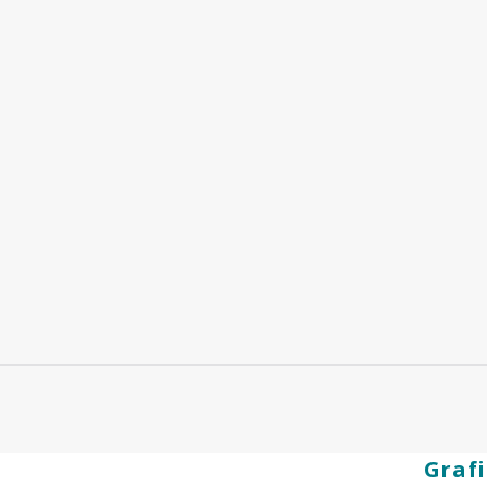
Grafi