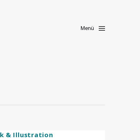
Menü
k & Illustration