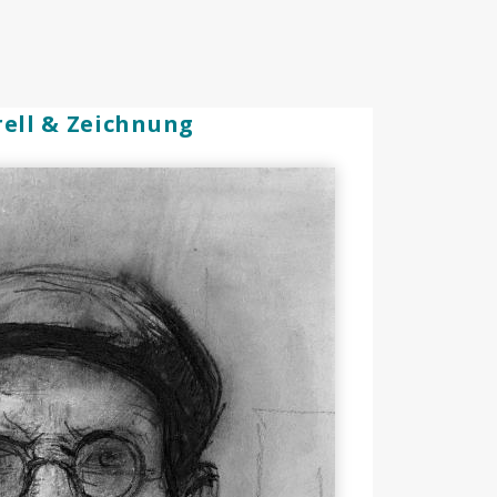
ell & Zeichnung