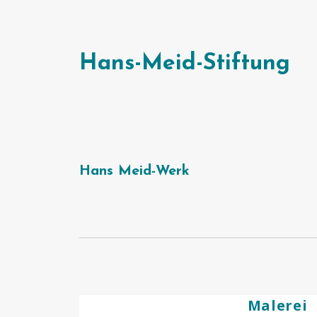
Hans-Meid-Stiftung
Hans Meid-Werk
Malerei