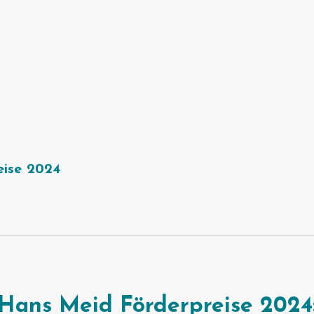
eise 2024
Hans Meid Förderpreise 2024