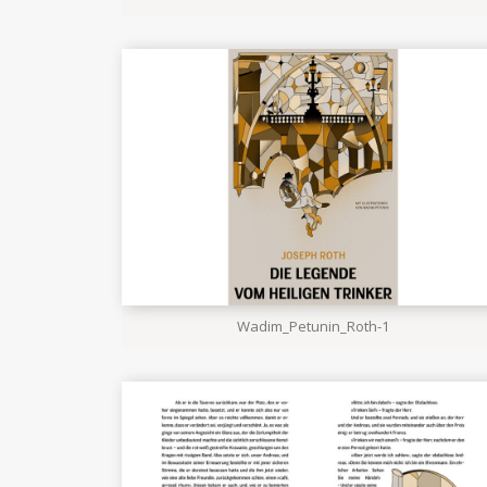
Wadim_Petunin_Roth-1