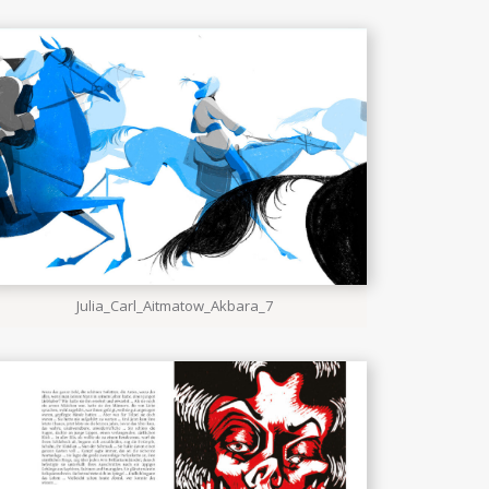
Julia_Carl_Aitmatow_Akbara_7