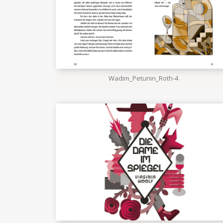
Wadim_Petunin_Roth-4