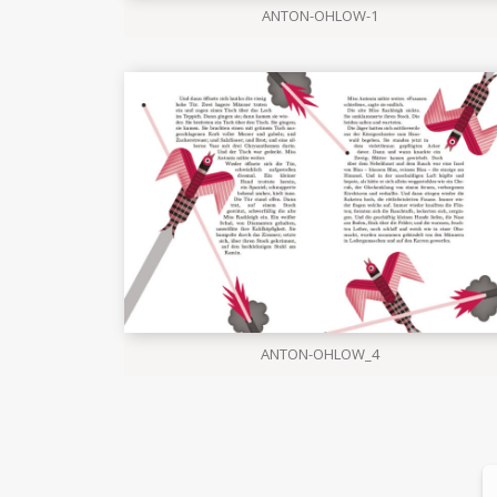
ANTON-OHLOW-1
ANTON-OHLOW_4