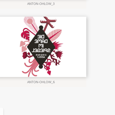
ANTON-OHLOW_3
ANTON-OHLOW_6