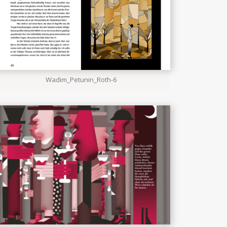
Wadim_Petunin_Roth-6