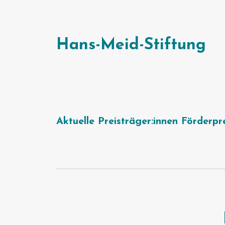
Hans-Meid-Stiftung
Aktuelle Preisträger:innen Förderpr