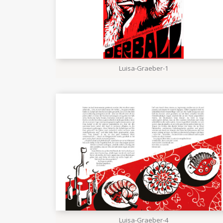
Luisa-Graeber-1
Luisa-Graeber-4