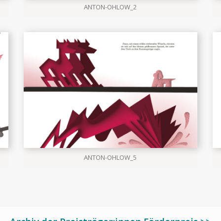
ANTON-OHLOW_2
ANTON-OHLOW_5